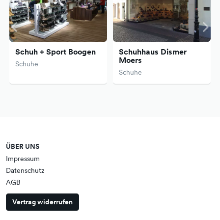
Schuh + Sport Boogen
Schuhhaus Dismer
Moers
Schuhe
Schuhe
ÜBER UNS
Impressum
Datenschutz
AGB
Vertrag widerrufen