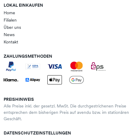
LOKAL EINKAUFEN
Home
Filialen
Über uns
News
Kontakt
ZAHLUNGSMETHODEN
PREISHINWEIS
Alle Preise inkl. der gesetzl. MwSt. Die durchgestrichenen Preise
entsprechen dem bisherigen Preis auf avendu bzw. im stationären
Geschäft.
DATENSCHUTZEINSTELLUNGEN